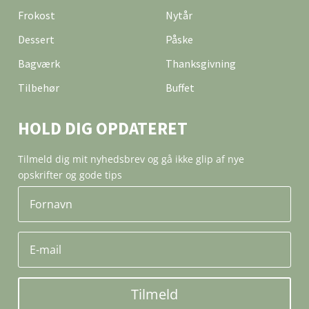
Frokost
Nytår
Dessert
Påske
Bagværk
Thanksgivning
Tilbehør
Buffet
HOLD DIG OPDATERET
Tilmeld dig mit nyhedsbrev og gå ikke glip af nye
opskrifter og gode tips
Tilmeld