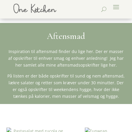
Aftensmad
Inspiration til aftensmad finder du lige her. Der er masser
af opskrifter til enhver smag og enhver anledning! Jeg har
her samlet alle mine aftensmadsopskrifter lige her.
På listen er der både opskrifter til sund og nem aftensmad,
lækre salater og retter som kræver under 30 minutter. Der
er også opskrifter til weekendens hygge, hvor der ikke
tænkes på kalorier, men masser af velsmag og hygge.