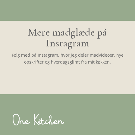
Mere madglæde på
Instagram
Følg med på Instagram, hvor jeg deler madvideoer, nye
opskrifter og hverdagsglimt fra mit køkken.