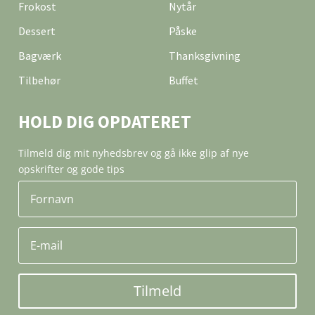
Frokost
Nytår
Dessert
Påske
Bagværk
Thanksgivning
Tilbehør
Buffet
HOLD DIG OPDATERET
Tilmeld dig mit nyhedsbrev og gå ikke glip af nye
opskrifter og gode tips
Tilmeld