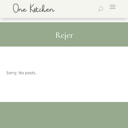
Rejer
Sorry, No posts.