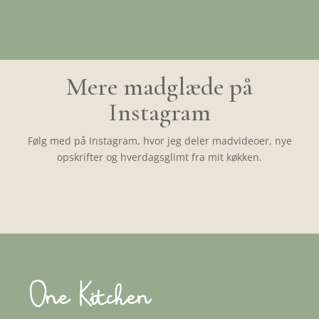
Mere madglæde på
Instagram
Følg med på Instagram, hvor jeg deler madvideoer, nye
opskrifter og hverdagsglimt fra mit køkken.