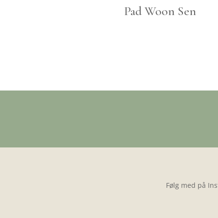
Pad Woon Sen
Følg med på Ins