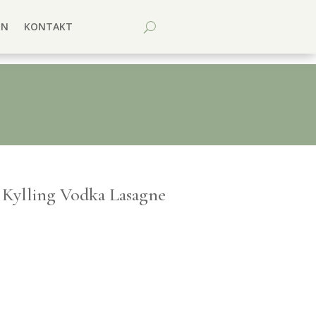
EN
KONTAKT
Kylling Vodka Lasagne