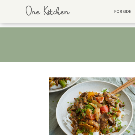
FORSIDE