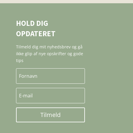
HOLD DIG
OPDATERET
Tilmeld dig mit nyhedsbrev og gå
ikke glip af nye opskrifter og gode
tips
Tilmeld