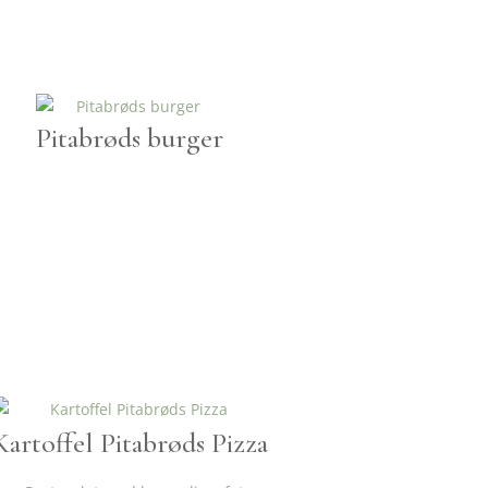
Pitabrøds burger
Kartoffel Pitabrøds Pizza