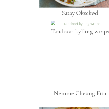
Satay Oksekød
Tandoori kylling wraps
Nemme Cheung Fun