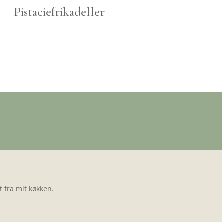
Pistaciefrikadeller
 fra mit køkken.