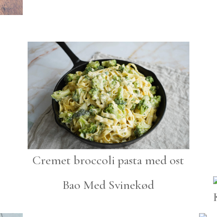
Cremet broccoli pasta med ost
Bao Med Svinekød