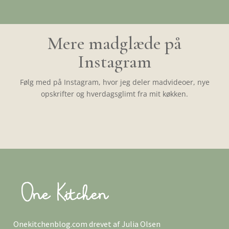
Mere madglæde på
Instagram
Følg med på Instagram, hvor jeg deler madvideoer, nye
opskrifter og hverdagsglimt fra mit køkken.
Onekitchenblog.com drevet af Julia Olsen