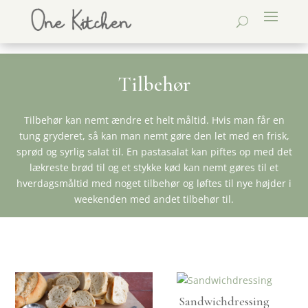
Tilbehør
Tilbehør kan nemt ændre et helt måltid. Hvis man får en
tung gryderet, så kan man nemt gøre den let med en frisk,
sprød og syrlig salat til. En pastasalat kan piftes op med det
lækreste brød til og et stykke kød kan nemt gøres til et
hverdagsmåltid med noget tilbehør og løftes til nye højder i
weekenden med andet tilbehør til.
Sandwichdressing