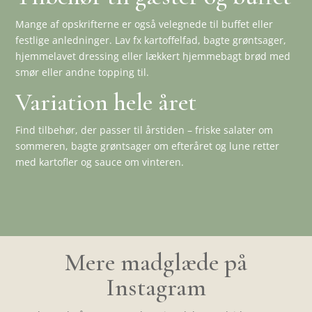
Mange af opskrifterne er også velegnede til buffet eller
festlige anledninger. Lav fx kartoffelfad, bagte grøntsager,
hjemmelavet dressing eller lækkert hjemmebagt brød med
smør eller andne topping til.
Variation hele året
Find tilbehør, der passer til årstiden – friske salater om
sommeren, bagte grøntsager om efteråret og lune retter
med kartofler og sauce om vinteren.
Mere madglæde på
Instagram