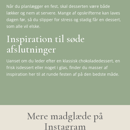
Når du planlægger en fest, skal desserten være både
lækker og nem at servere. Mange af opskrifterne kan laves
dagen før, så du slipper for stress og stadig får en dessert,
som alle vil elske.
Inspiration til søde
afslutninger
Uanset om du leder efter en klassisk chokoladedessert, en
frisk isdessert eller noget i glas, finder du masser af
inspiration her til at runde festen af på den bedste måde.
Mere madglæde på
Instagram