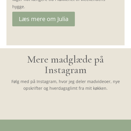
hygge.
Læs mere om Julia
Mere madglæde på
Instagram
Følg med på Instagram, hvor jeg deler madvideoer, nye
opskrifter og hverdagsglimt fra mit køkken.