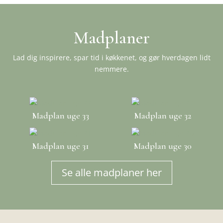
Madplaner
Lad dig inspirere, spar tid i køkkenet, og gør hverdagen lidt
nemmere.
Madplan uge 33
Madplan uge 32
Madplan uge 31
Madplan uge 30
Se alle madplaner her