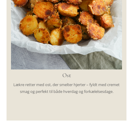
Ost
Lækre retter med ost, der smelter hjerter – fyldt med cremet
smag og perfekt til både hverdag og forkælelsesdage.