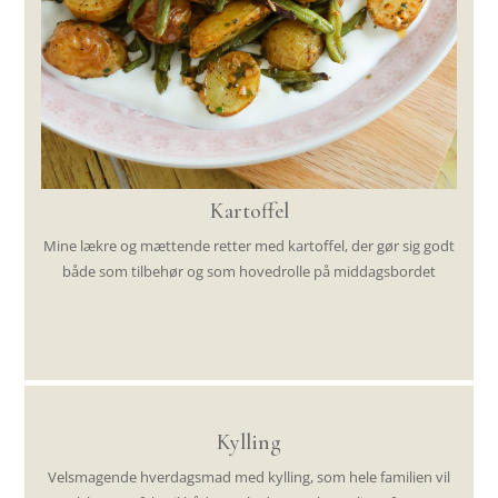
Kartoffel
Mine lækre og mættende retter med kartoffel, der gør sig godt
både som tilbehør og som hovedrolle på middagsbordet
Kylling
Velsmagende hverdagsmad med kylling, som hele familien vil