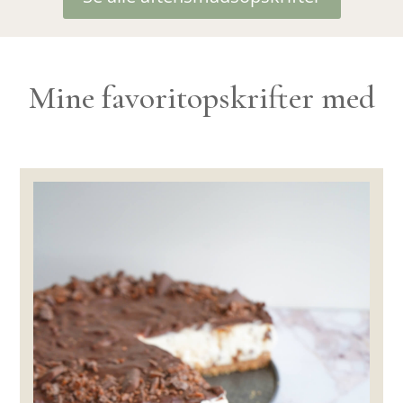
Mine favoritopskrifter med