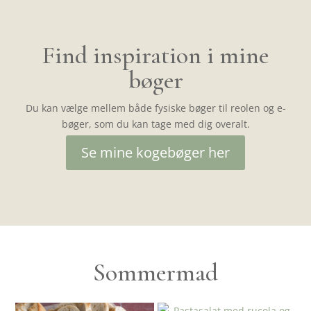
Find inspiration i mine
bøger
Du kan vælge mellem både fysiske bøger til reolen og e-
bøger, som du kan tage med dig overalt.
Se mine kogebøger her
Sommermad