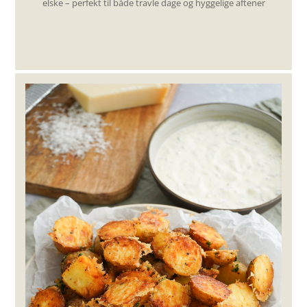
elske – perfekt til både travle dage og hyggelige aftener