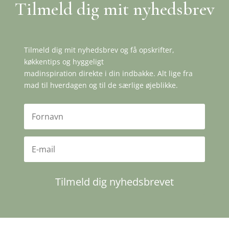
Tilmeld dig mit nyhedsbrev
Tilmeld dig mit nyhedsbrev og få opskrifter,
køkkentips og hyggeligt
madinspiration direkte i din indbakke. Alt lige fra
mad til hverdagen og til de særlige øjeblikke.
Tilmeld dig nyhedsbrevet