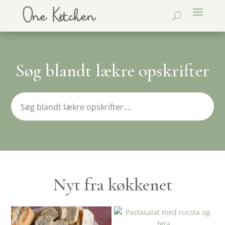
Søg blandt lækre opskrifter
Nyt fra køkkenet