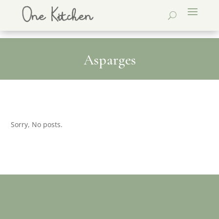
Asparges
Sorry, No posts.