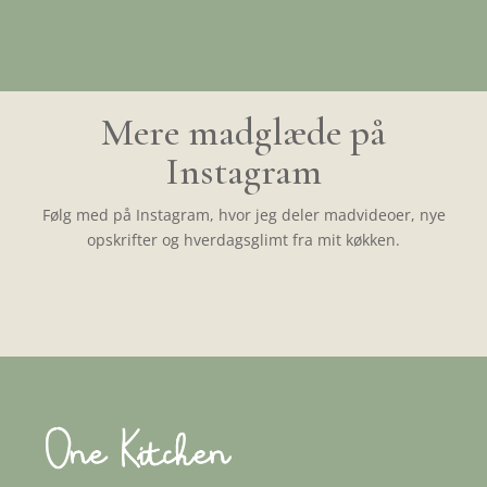
Mere madglæde på
Instagram
Følg med på Instagram, hvor jeg deler madvideoer, nye
opskrifter og hverdagsglimt fra mit køkken.