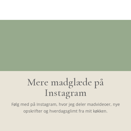
Mere madglæde på
Instagram
Følg med på Instagram, hvor jeg deler madvideoer, nye
opskrifter og hverdagsglimt fra mit køkken.