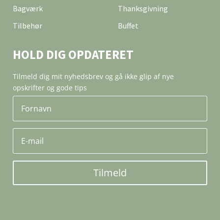
Bagværk
Thanksgivning
Tilbehør
Buffet
HOLD DIG OPDATERET
Tilmeld dig mit nyhedsbrev og gå ikke glip af nye
opskrifter og gode tips
Tilmeld