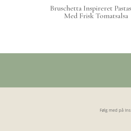
Bruschetta Inspireret Pastas
Med Frisk Tomatsalsa
Følg med på Ins