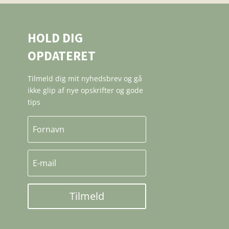
HOLD DIG
OPDATERET
Tilmeld dig mit nyhedsbrev og gå
ikke glip af nye opskrifter og gode
tips
Tilmeld