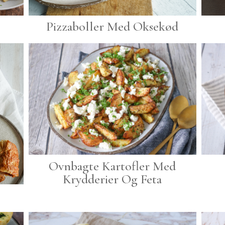
Pizzaboller Med Oksekød
Ovnbagte Kartofler Med
Krydderier Og Feta