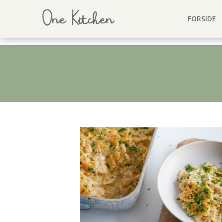
FORSIDE