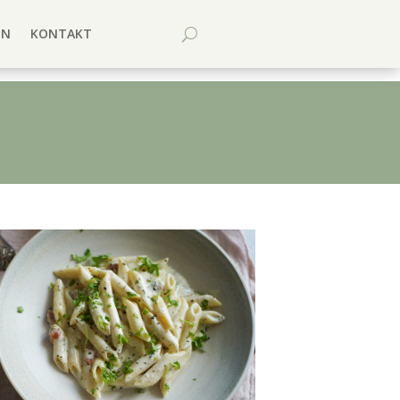
EN
KONTAKT