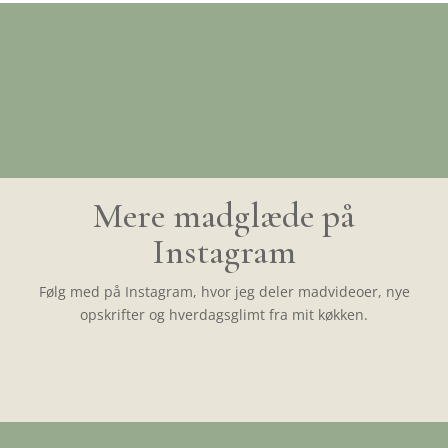
Mere madglæde på
Instagram
Følg med på Instagram, hvor jeg deler madvideoer, nye
opskrifter og hverdagsglimt fra mit køkken.