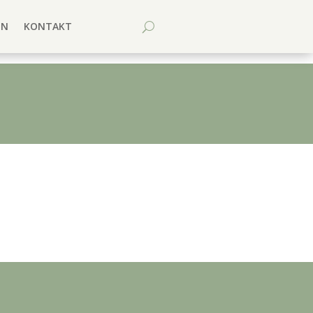
EN
KONTAKT