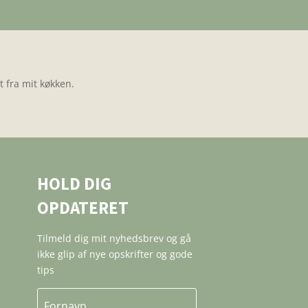
 fra mit køkken.
HOLD DIG
OPDATERET
Tilmeld dig mit nyhedsbrev og gå
ikke glip af nye opskrifter og gode
tips