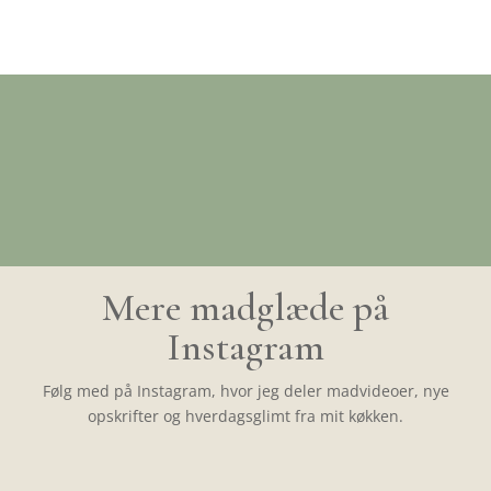
Mere madglæde på
Instagram
Følg med på Instagram, hvor jeg deler madvideoer, nye
opskrifter og hverdagsglimt fra mit køkken.