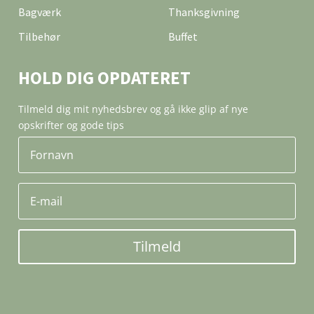
Bagværk
Thanksgivning
Tilbehør
Buffet
HOLD DIG OPDATERET
Tilmeld dig mit nyhedsbrev og gå ikke glip af nye
opskrifter og gode tips
Tilmeld