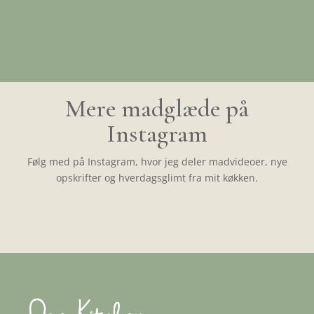
Mere madglæde på
Instagram
Følg med på Instagram, hvor jeg deler madvideoer, nye
opskrifter og hverdagsglimt fra mit køkken.