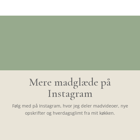
Mere madglæde på
Instagram
Følg med på Instagram, hvor jeg deler madvideoer, nye
opskrifter og hverdagsglimt fra mit køkken.