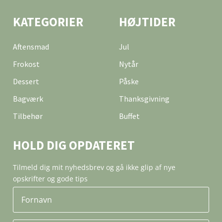
KATEGORIER
HØJTIDER
Aftensmad
Jul
Frokost
Nytår
Dessert
Påske
Bagværk
Thanksgivning
Tilbehør
Buffet
HOLD DIG OPDATERET
Tilmeld dig mit nyhedsbrev og gå ikke glip af nye
opskrifter og gode tips