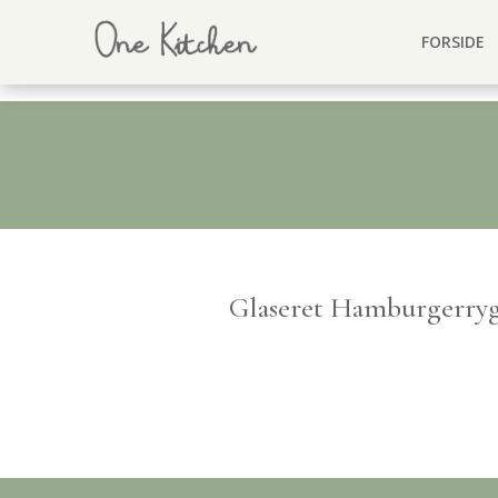
FORSIDE
Glaseret Hamburgerry