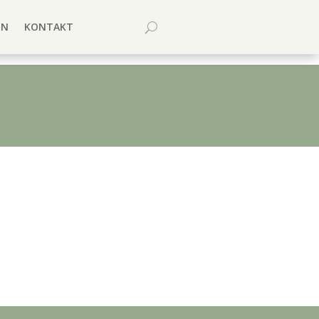
EN
KONTAKT