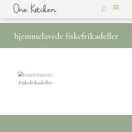
hjemmelavede fiskefrikadeller
Fiskefrikadeller