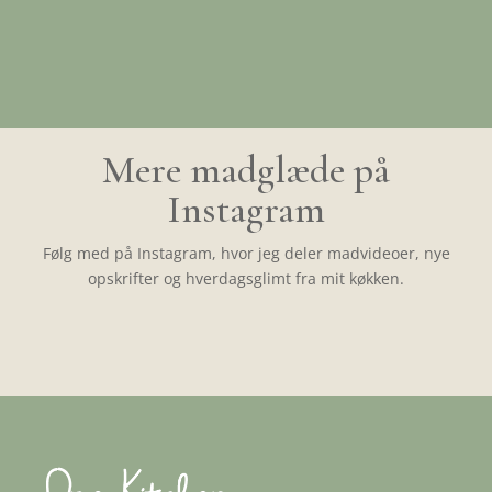
Mere madglæde på
Instagram
Følg med på Instagram, hvor jeg deler madvideoer, nye
opskrifter og hverdagsglimt fra mit køkken.