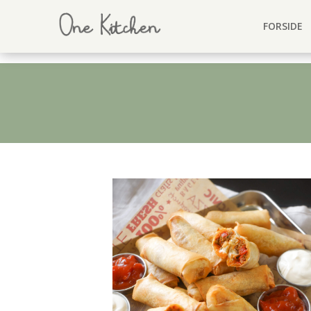
FORSIDE