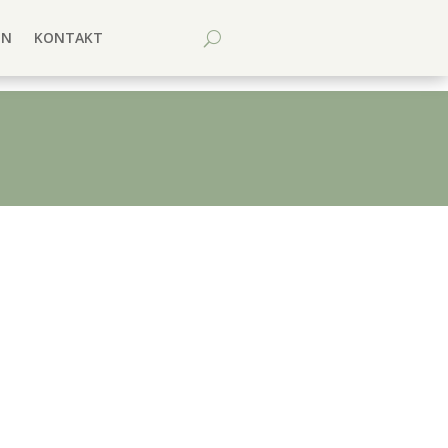
EN
KONTAKT