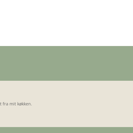
 fra mit køkken.