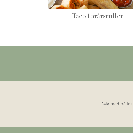
Taco forårsruller
Følg med på Ins