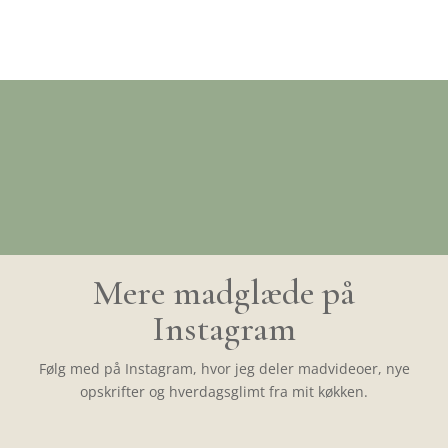
Mere madglæde på
Instagram
Følg med på Instagram, hvor jeg deler madvideoer, nye
opskrifter og hverdagsglimt fra mit køkken.