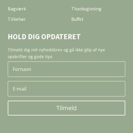
Bagværk
Thanksgivning
Tilbehør
Buffet
HOLD DIG OPDATERET
Tilmeld dig mit nyhedsbrev og gå ikke glip af nye
opskrifter og gode tips
Tilmeld