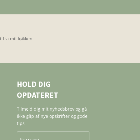
 fra mit køkken.
HOLD DIG
OPDATERET
Tilmeld dig mit nyhedsbrev og gå
ikke glip af nye opskrifter og gode
tips