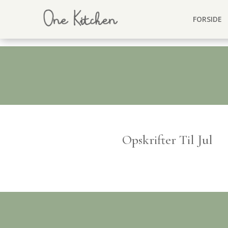
FORSIDE
Opskrifter Til Jul