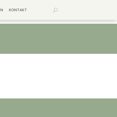
EN
KONTAKT