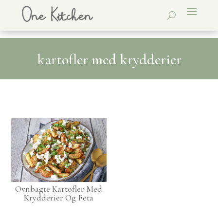
kartofler med krydderier
Ovnbagte Kartofler Med
Krydderier Og Feta