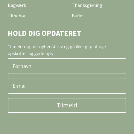
Bagværk
Thanksgivning
Tilbehør
Buffet
HOLD DIG OPDATERET
Tilmeld dig mit nyhedsbrev og gå ikke glip af nye
opskrifter og gode tips
Tilmeld