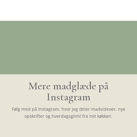
Mere madglæde på
Instagram
Følg med på Instagram, hvor jeg deler madvideoer, nye
opskrifter og hverdagsglimt fra mit køkken.