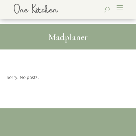
Madplaner
Sorry, No posts.