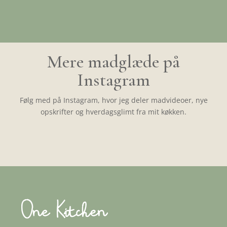
Mere madglæde på
Instagram
Følg med på Instagram, hvor jeg deler madvideoer, nye
opskrifter og hverdagsglimt fra mit køkken.