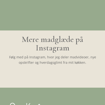
Mere madglæde på
Instagram
Følg med på Instagram, hvor jeg deler madvideoer, nye
opskrifter og hverdagsglimt fra mit køkken.