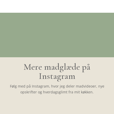
Mere madglæde på
Instagram
Følg med på Instagram, hvor jeg deler madvideoer, nye
opskrifter og hverdagsglimt fra mit køkken.