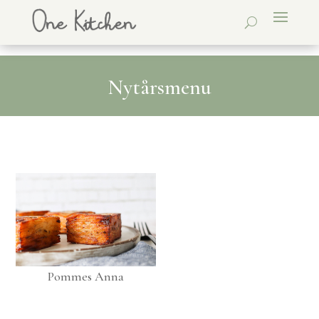
Nytårsmenu
Pommes Anna