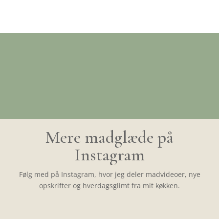
Mere madglæde på
Instagram
Følg med på Instagram, hvor jeg deler madvideoer, nye
opskrifter og hverdagsglimt fra mit køkken.