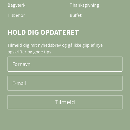
Bagværk
Thanksgivning
Tilbehør
Buffet
HOLD DIG OPDATERET
Tilmeld dig mit nyhedsbrev og gå ikke glip af nye
opskrifter og gode tips
Tilmeld