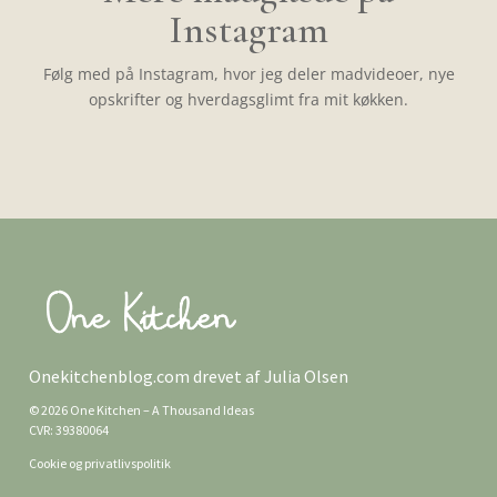
Instagram
Følg med på Instagram, hvor jeg deler madvideoer, nye
opskrifter og hverdagsglimt fra mit køkken.
Onekitchenblog.com drevet af Julia Olsen
© 2026 One Kitchen – A Thousand Ideas
CVR: 39380064
Cookie og privatlivspolitik