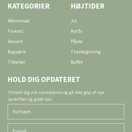
KATEGORIER
HØJTIDER
Aftensmad
Jul
Frokost
Nytår
Dessert
Påske
Bagværk
Thanksgivning
Tilbehør
Buffet
HOLD DIG OPDATERET
Tilmeld dig mit nyhedsbrev og gå ikke glip af nye
opskrifter og gode tips