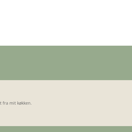
 fra mit køkken.