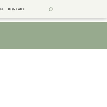
EN
KONTAKT