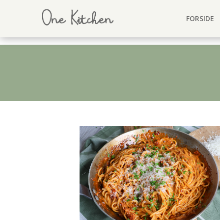
FORSIDE