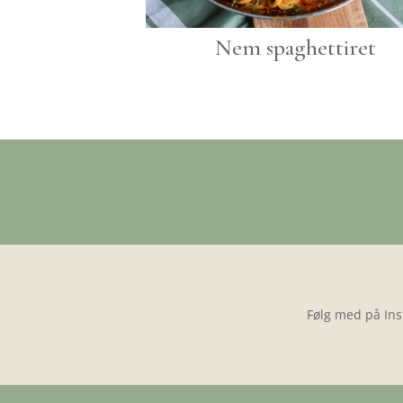
Nem spaghettiret
Følg med på Ins