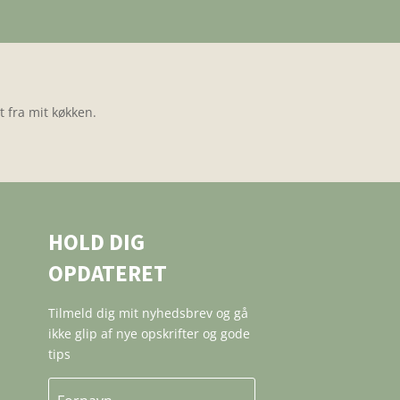
 fra mit køkken.
HOLD DIG
OPDATERET
Tilmeld dig mit nyhedsbrev og gå
ikke glip af nye opskrifter og gode
tips