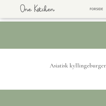
FORSIDE
Asiatisk kyllingeburger