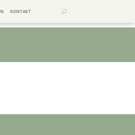
EN
KONTAKT