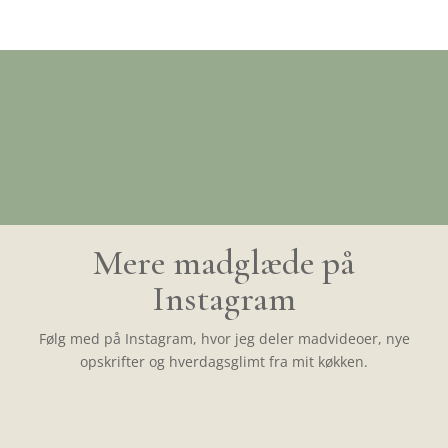
Mere madglæde på
Instagram
Følg med på Instagram, hvor jeg deler madvideoer, nye
opskrifter og hverdagsglimt fra mit køkken.