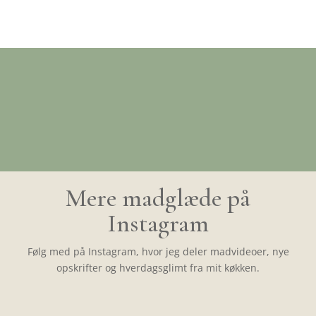
Mere madglæde på
Instagram
Følg med på Instagram, hvor jeg deler madvideoer, nye
opskrifter og hverdagsglimt fra mit køkken.