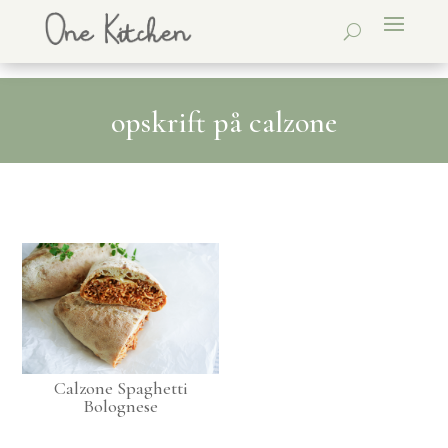
opskrift på calzone
Calzone Spaghetti
Bolognese