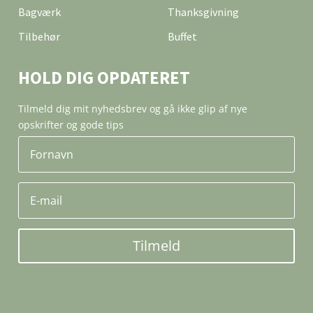
Bagværk
Thanksgivning
Tilbehør
Buffet
HOLD DIG OPDATERET
Tilmeld dig mit nyhedsbrev og gå ikke glip af nye
opskrifter og gode tips
Tilmeld