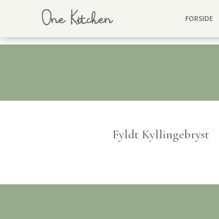
FORSIDE
Fyldt Kyllingebryst