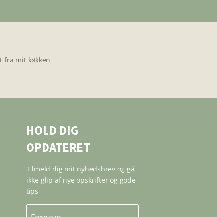
 fra mit køkken.
HOLD DIG
OPDATERET
Tilmeld dig mit nyhedsbrev og gå
ikke glip af nye opskrifter og gode
tips