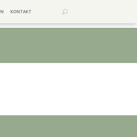
EN
KONTAKT