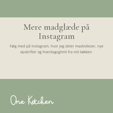
Mere madglæde på
Instagram
Følg med på Instagram, hvor jeg deler madvideoer, nye
opskrifter og hverdagsglimt fra mit køkken.