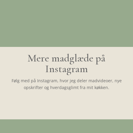
Mere madglæde på
Instagram
Følg med på Instagram, hvor jeg deler madvideoer, nye
opskrifter og hverdagsglimt fra mit køkken.