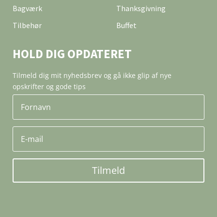
Bagværk
Thanksgivning
Tilbehør
Buffet
HOLD DIG OPDATERET
Tilmeld dig mit nyhedsbrev og gå ikke glip af nye
opskrifter og gode tips
Tilmeld