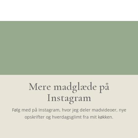
Mere madglæde på
Instagram
Følg med på Instagram, hvor jeg deler madvideoer, nye
opskrifter og hverdagsglimt fra mit køkken.