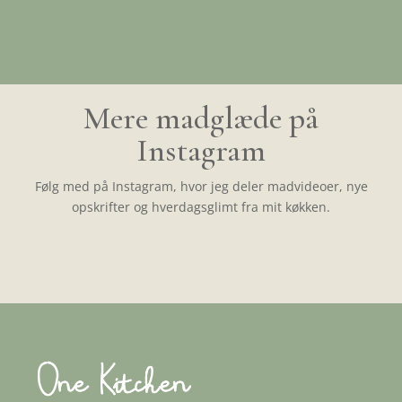
Mere madglæde på
Instagram
Følg med på Instagram, hvor jeg deler madvideoer, nye
opskrifter og hverdagsglimt fra mit køkken.