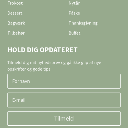
Frokost
Nytår
Dessert
Påske
Bagværk
Thanksgivning
Tilbehør
Buffet
HOLD DIG OPDATERET
Tilmeld dig mit nyhedsbrev og gå ikke glip af nye
opskrifter og gode tips
Tilmeld