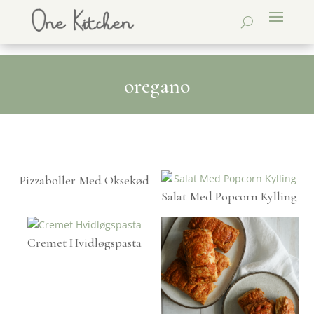
oregano
Pizzaboller Med Oksekød
Salat Med Popcorn Kylling
Cremet Hvidløgspasta