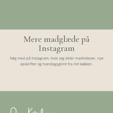
Mere madglæde på
Instagram
Følg med på Instagram, hvor jeg deler madvideoer, nye
opskrifter og hverdagsglimt fra mit køkken.