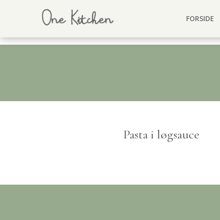
FORSIDE
Pasta i løgsauce