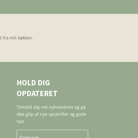
 fra mit køkken.
HOLD DIG
OPDATERET
Tilmeld dig mit nyhedsbrev og gå
ikke glip af nye opskrifter og gode
tips