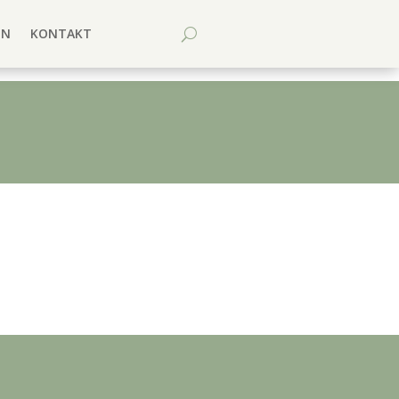
EN
KONTAKT