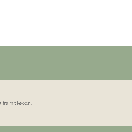
 fra mit køkken.