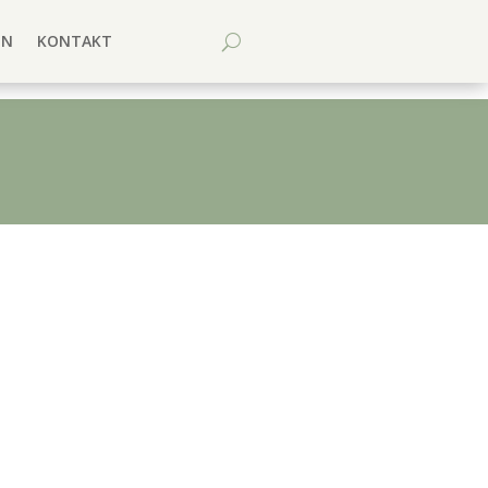
EN
KONTAKT