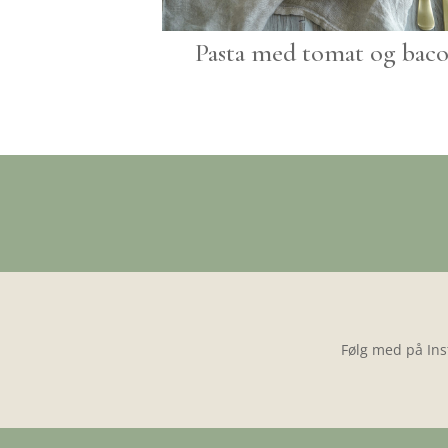
Pasta med tomat og bac
Følg med på Ins