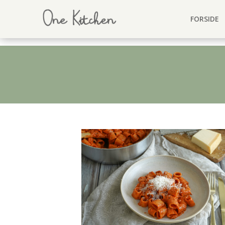
FORSIDE