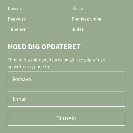
Dessert
Påske
Bagværk
Thanksgivning
Tilbehør
Buffet
HOLD DIG OPDATERET
Tilmeld dig mit nyhedsbrev og gå ikke glip af nye
opskrifter og gode tips
Tilmeld