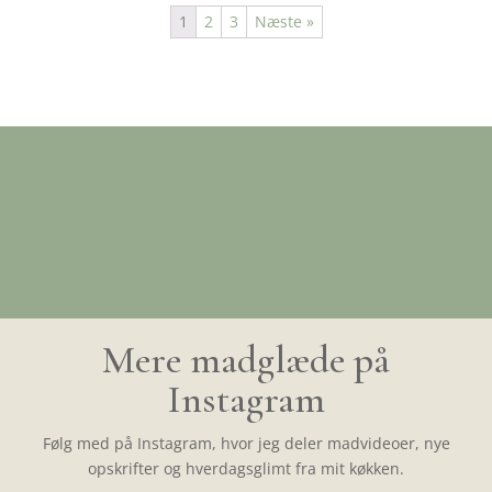
1
2
3
Næste »
Mere madglæde på
Instagram
Følg med på Instagram, hvor jeg deler madvideoer, nye
opskrifter og hverdagsglimt fra mit køkken.