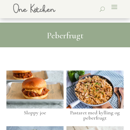
Peberfrugt
Sloppy joe
Pastaret med kylling og
peberfrugt