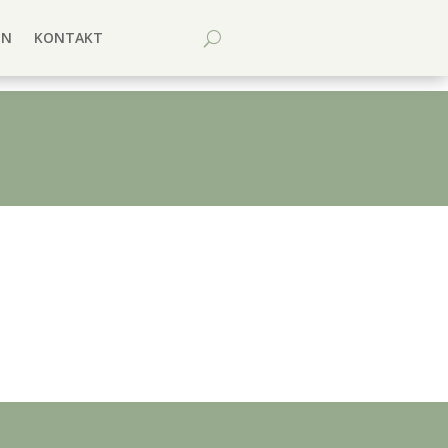
EN
KONTAKT