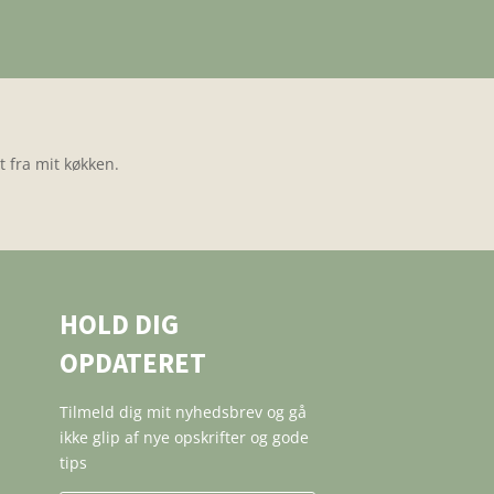
 fra mit køkken.
HOLD DIG
OPDATERET
Tilmeld dig mit nyhedsbrev og gå
ikke glip af nye opskrifter og gode
tips