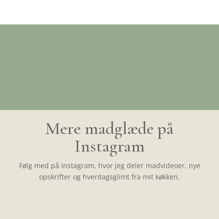
Mere madglæde på
Instagram
Følg med på Instagram, hvor jeg deler madvideoer, nye
opskrifter og hverdagsglimt fra mit køkken.