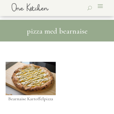
pizza med bearnaise
Bearnaise Kartoffelpizza