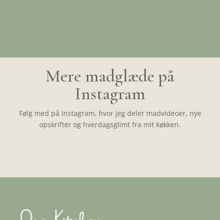
Mere madglæde på
Instagram
Følg med på Instagram, hvor jeg deler madvideoer, nye
opskrifter og hverdagsglimt fra mit køkken.