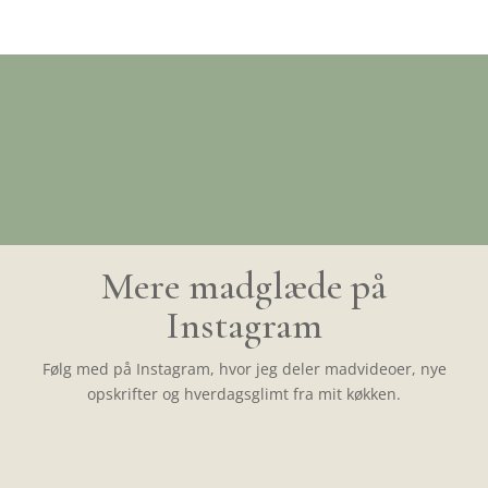
Mere madglæde på
Instagram
Følg med på Instagram, hvor jeg deler madvideoer, nye
opskrifter og hverdagsglimt fra mit køkken.