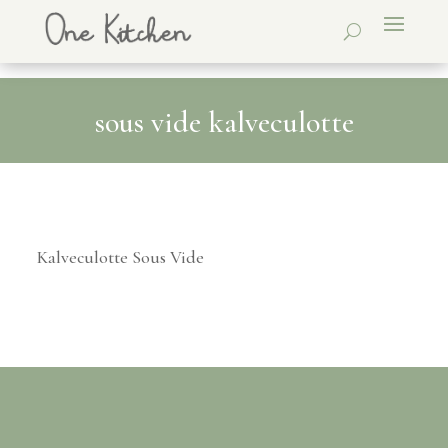
sous vide kalveculotte
Kalveculotte Sous Vide