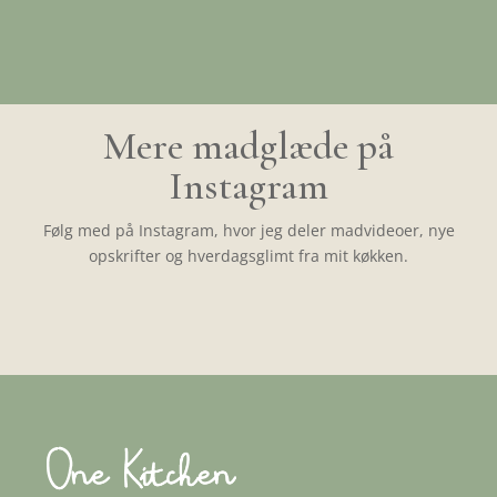
Mere madglæde på
Instagram
Følg med på Instagram, hvor jeg deler madvideoer, nye
opskrifter og hverdagsglimt fra mit køkken.