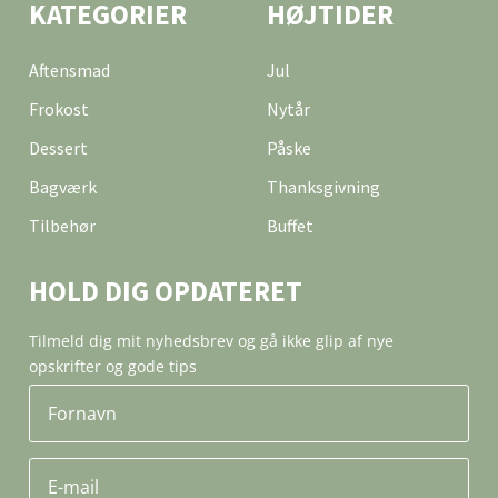
KATEGORIER
HØJTIDER
Aftensmad
Jul
Frokost
Nytår
Dessert
Påske
Bagværk
Thanksgivning
Tilbehør
Buffet
HOLD DIG OPDATERET
Tilmeld dig mit nyhedsbrev og gå ikke glip af nye
opskrifter og gode tips