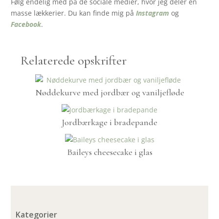
Følg endelig med på de sociale medier, hvor jeg deler en
masse lækkerier. Du kan finde mig på
Instagram
og
Facebook
.
Relaterede opskrifter
Nøddekurve med jordbær og vaniljefløde
Jordbærkage i bradepande
Baileys cheesecake i glas
Kategorier