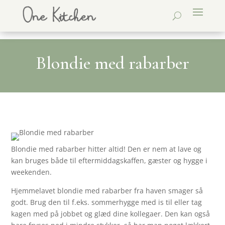
Blondie med rabarber
Blondie med rabarber hitter altid! Den er nem at lave og
kan bruges både til eftermiddagskaffen, gæster og hygge i
weekenden.
Hjemmelavet blondie med rabarber fra haven smager så
godt. Brug den til f.eks. sommerhygge med is til eller tag
kagen med på jobbet og glæd dine kollegaer. Den kan også