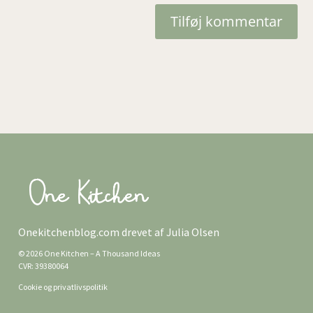
Tilføj kommentar
Onekitchenblog.com drevet af Julia Olsen
© 2026 One Kitchen – A Thousand Ideas
CVR: 39380064
Cookie og privatlivspolitik