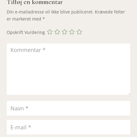
Tilføj en kommentar
Din e-mailadresse vil ikke blive publiceret.
Krævede felter
er markeret med
*
Opskrift Vurdering