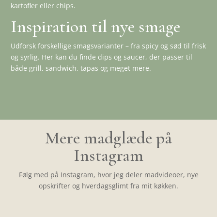
kartofler eller chips.
Inspiration til nye smage
Udforsk forskellige smagsvarianter – fra spicy og sød til frisk
og syrlig. Her kan du finde dips og saucer, der passer til
både grill, sandwich, tapas og meget mere.
Mere madglæde på
Instagram
Følg med på Instagram, hvor jeg deler madvideoer, nye
opskrifter og hverdagsglimt fra mit køkken.