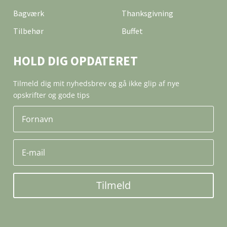
Bagværk
Thanksgivning
Tilbehør
Buffet
HOLD DIG OPDATERET
Tilmeld dig mit nyhedsbrev og gå ikke glip af nye
opskrifter og gode tips
Tilmeld